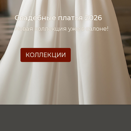
Свадебные платья 2026
Новая коллекция уже в салоне!
КОЛЛЕКЦИИ