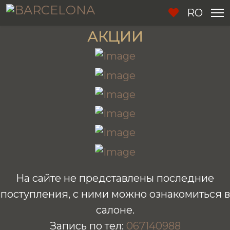
RO
АКЦИИ
На сайте не представлены последние
поступления, с ними можно ознакомиться в
салоне.
Запись по тел:
067140988