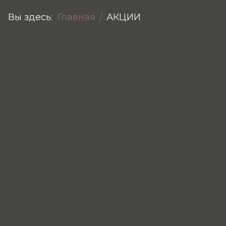
Вы здесь:
Главная
АКЦИИ