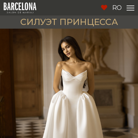
RO
СИЛУЭТ ПРИНЦЕССА