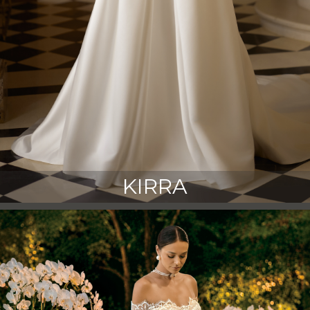
KIRRA