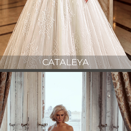
CATALEYA