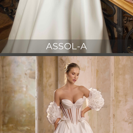
ASSOL-A