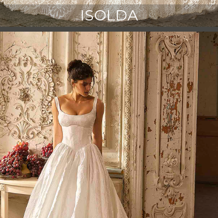
ISOLDA