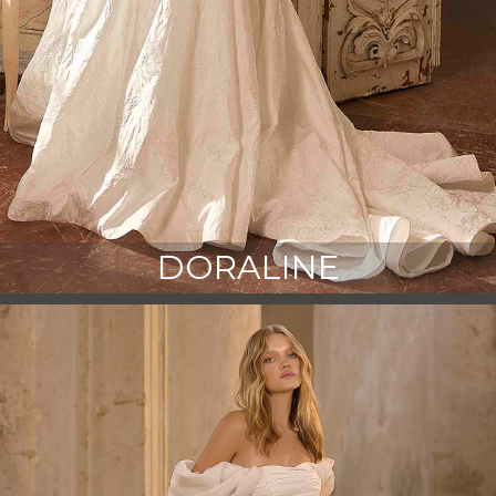
DORALINE