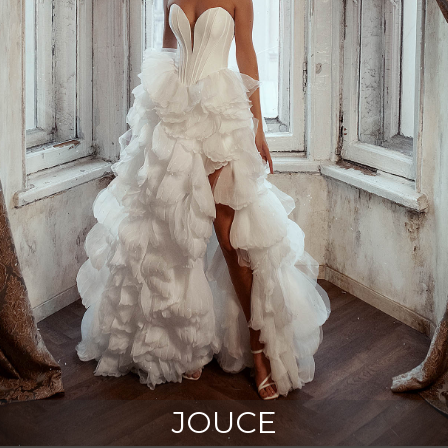
JOUCE