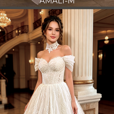
AMALI-M