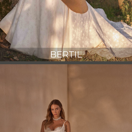
BERTIL