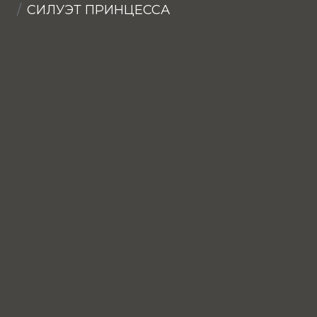
СИЛУЭТ ПРИНЦЕССА