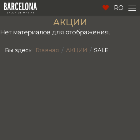
RO
АКЦИИ
Нет материалов для отображения.
Вы здесь:
Главная
АКЦИИ
SALE